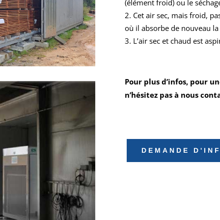
(élément froid) ou le séchage
Cet air sec, mais froid, p
où il absorbe de nouveau la 
L’air sec et chaud est aspi
Pour plus d’infos, pour 
n’hésitez pas à nous conta
DEMANDE D'INF