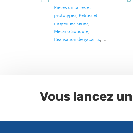
Pièces unitaires et
prototypes
,
Petites et
moyennes séries
,
Mécano Soudure
,
Réalisation de gabarits
, …
Vous lancez un