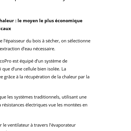
haleur : le moyen le plus économique
icaux
de l’épaisseur du bois à sécher, on sélectionne
extraction d’eau nécessaire.
coPro est équipé d’un système de
 que d’une cellule bien isolée. La
grâce à la récupération de la chaleur par la
e les systèmes traditionnels, utilisant une
 résistances électriques vue les montées en
r le ventilateur à travers l’évaporateur