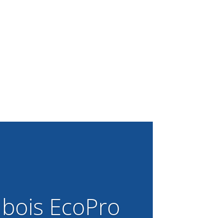
 bois EcoPro