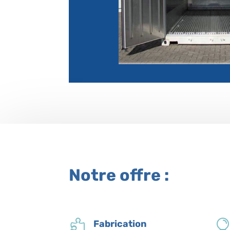
Notre offre :

Fabrication