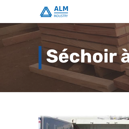
Séchoir 