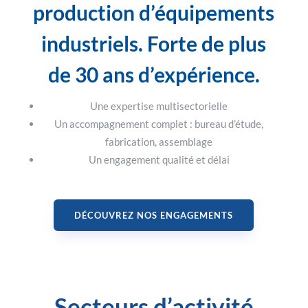
production d’équipements
industriels. Forte de plus
de 30 ans d’expérience.
Une expertise multisectorielle
Un accompagnement complet : bureau d’étude,
fabrication, assemblage
Un engagement qualité et délai
DÉCOUVREZ NOS ENGAGEMENTS
Secteurs d’activité