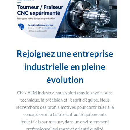
Rejoignez une entreprise
industrielle en pleine
évolution
Chez ALM Industry, nous valorisons le savoir-faire
technique, la précision et l’esprit d’équipe. Nous
recherchons des profils motivés pour contribuer à la
conception et à la fabrication d’équipements
industriels sur mesure, dans un environnement
professionnel exigeant et orienté qualité.