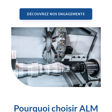
DÉCOUVREZ NOS ENGAGEMENTS
Pourquoi choisir ALM