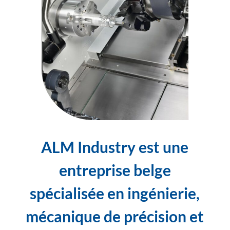
ALM Industry est une
entreprise belge
spécialisée en ingénierie,
mécanique de précision et