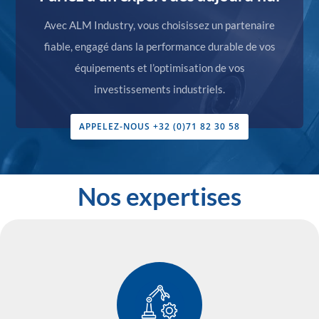
Avec ALM Industry, vous choisissez un partenaire
fiable, engagé dans la performance durable de vos
équipements et l’optimisation de vos
investissements industriels.
APPELEZ-NOUS +32 (0)71 82 30 58
Nos expertises