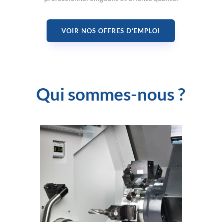
VOIR NOS OFFRES D’EMPLOI
Qui sommes-nous ?