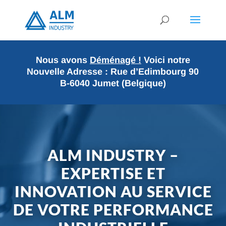
Nous avons
Déménagé !
Voici notre
Nouvelle Adresse :
Rue d’Edimbourg 90
B-6040 Jumet (Belgique)
ALM INDUSTRY –
EXPERTISE ET
INNOVATION AU SERVICE
DE VOTRE PERFORMANCE