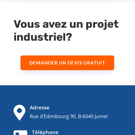
Vous avez un projet
industriel?
DEMANDER UN DEVIS GRATUIT
Adresse

Rue d’Edimbourg 90, B-6040 Jumet
Téléphone