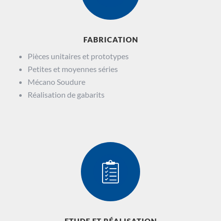
FABRICATION
Pièces unitaires et prototypes
Petites et moyennes séries
Mécano Soudure
Réalisation de gabarits
ETUDE ET RÉALISATION