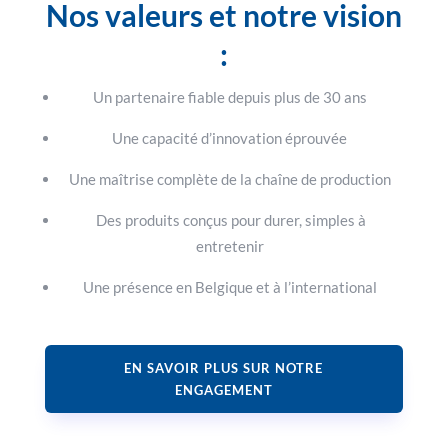
Nos valeurs et notre vision
:
Un partenaire fiable depuis plus de 30 ans
Une capacité d’innovation éprouvée
Une maîtrise complète de la chaîne de production
Des produits conçus pour durer, simples à
entretenir
Une présence en Belgique et à l’international
EN SAVOIR PLUS SUR NOTRE
ENGAGEMENT