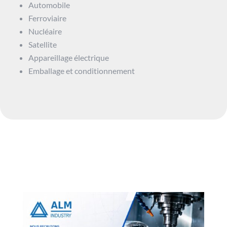
Automobile
Ferroviaire
Nucléaire
Satellite
Appareillage électrique
Emballage et conditionnement