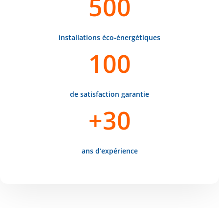
500
installations éco-énergétiques
100
de satisfaction garantie
+30
ans d’expérience