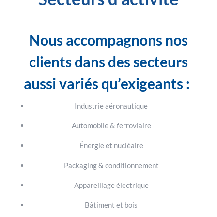
Nous accompagnons nos
clients dans des secteurs
aussi variés qu’exigeants :
Industrie aéronautique
Automobile & ferroviaire
Énergie et nucléaire
Packaging & conditionnement
Appareillage électrique
Bâtiment et bois