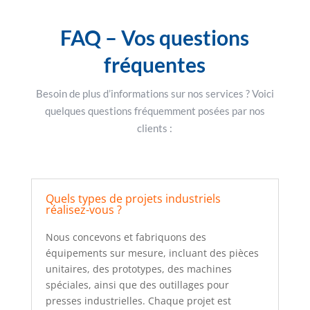
FAQ – Vos questions
fréquentes
Besoin de plus d’informations sur nos services ? Voici
quelques questions fréquemment posées par nos
clients :
Quels types de projets industriels
réalisez-vous ?
Nous concevons et fabriquons des
équipements sur mesure, incluant des pièces
unitaires, des prototypes, des machines
spéciales, ainsi que des outillages pour
presses industrielles. Chaque projet est