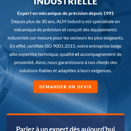
INDUSTRIELLE
Expert en mécanique de précision depuis 1991
Depuis plus de 30 ans, ALM Industry est spécialisée en
mécanique de précision et conçoit des équipements
industriels sur mesure pour les secteurs les plus exigeants.
En effet, certifiée ISO 9001:2015, notre entreprise belge
allie expertise technique, qualité
et
accompagnement de
proximité. Ainsi, nous garantissons à nos clients des
solutions fiables et adaptées à leurs exigences.
DEMANDER UN DEVIS
Parlez à un expert dès aujourd’hui