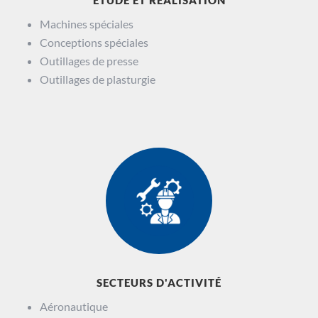
Machines spéciales
Conceptions spéciales
Outillages de presse
Outillages de plasturgie
SECTEURS D'ACTIVITÉ
Aéronautique