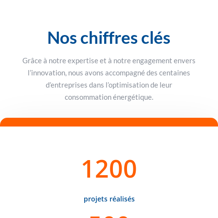
Nos chiffres clés
Grâce à notre expertise et à notre engagement envers
l’innovation, nous avons accompagné des centaines
d’entreprises dans l’optimisation de leur
consommation énergétique.
1200
projets réalisés