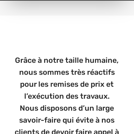
Grâce à notre taille humaine,
nous sommes très réactifs
pour les remises de prix et
l’exécution des travaux.
Nous disposons d’un large
savoir-faire qui évite à nos
clients de devoir faire appel à