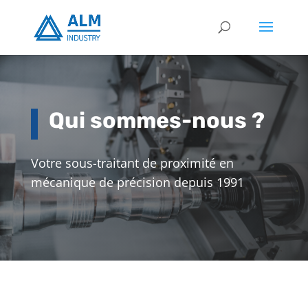
Qui sommes-nous ?
Votre sous-traitant de proximité en
mécanique de précision depuis 1991