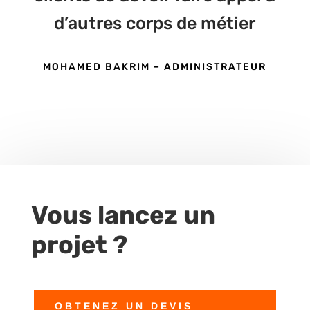
d’autres corps de métier
MOHAMED BAKRIM – ADMINISTRATEUR
Vous lancez un
projet ?
OBTENEZ UN DEVIS