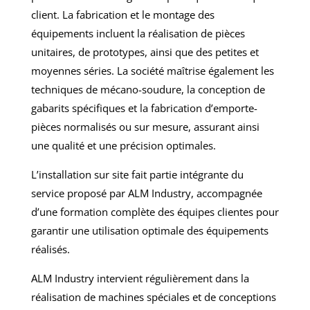
client. La fabrication et le montage des
équipements incluent la réalisation de pièces
unitaires, de prototypes, ainsi que des petites et
moyennes séries. La société maîtrise également les
techniques de mécano-soudure, la conception de
gabarits spécifiques et la fabrication d’emporte-
pièces normalisés ou sur mesure, assurant ainsi
une qualité et une précision optimales.
L’installation sur site fait partie intégrante du
service proposé par ALM Industry, accompagnée
d’une formation complète des équipes clientes pour
garantir une utilisation optimale des équipements
réalisés.
ALM Industry intervient régulièrement dans la
réalisation de machines spéciales et de conceptions