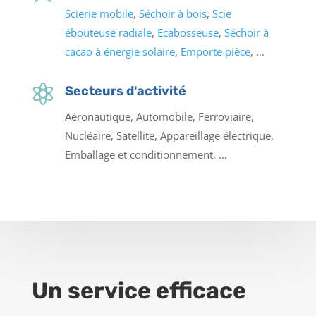
Scierie mobile
,
Séchoir à bois
,
Scie
ébouteuse radiale
,
Ecabosseuse
,
Séchoir à
cacao à énergie solaire
,
Emporte pièce
, …

Secteurs d'activité
Aéronautique, Automobile, Ferroviaire,
Nucléaire, Satellite, Appareillage électrique,
Emballage et conditionnement, …
Un service efficace