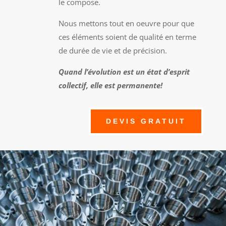
le compose.
Nous mettons tout en oeuvre pour que
ces éléments soient de qualité en terme
de durée de vie et de précision.
Quand l’évolution est un état d’esprit
collectif, elle est permanente!
DEVIS GRATUIT