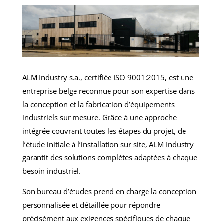
ALM Industry s.a., certifiée ISO 9001:2015, est une
entreprise belge reconnue pour son expertise dans
la conception et la fabrication d’équipements
industriels sur mesure. Grâce à une approche
intégrée couvrant toutes les étapes du projet, de
l’étude initiale à l’installation sur site, ALM Industry
garantit des solutions complètes adaptées à chaque
besoin industriel.
Son bureau d’études prend en charge la conception
personnalisée et détaillée pour répondre
précisément aux exigences spécifiques de chaque