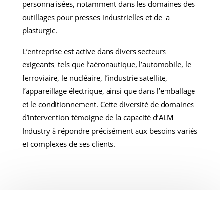
personnalisées, notamment dans les domaines des
outillages pour presses industrielles et de la
plasturgie.
L’entreprise est active dans divers secteurs
exigeants, tels que l’aéronautique, l’automobile, le
ferroviaire, le nucléaire, l’industrie satellite,
l’appareillage électrique, ainsi que dans l’emballage
et le conditionnement. Cette diversité de domaines
d’intervention témoigne de la capacité d’ALM
Industry à répondre précisément aux besoins variés
et complexes de ses clients.