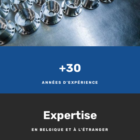
+30
ANNÉES D’EXPÉRIENCE
Expertise
EN BELGIQUE ET À L'ÉTRANGER