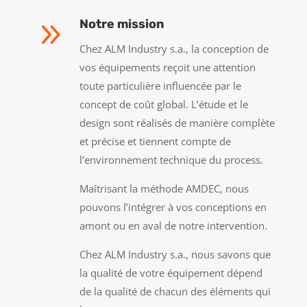
9
Notre mission
Chez ALM Industry s.a., la conception de
vos équipements reçoit une attention
toute particulière influencée par le
concept de coût global. L’étude et le
design sont réalisés de manière complète
et précise et tiennent compte de
l’environnement technique du process.
Maîtrisant la méthode AMDEC, nous
pouvons l’intégrer à vos conceptions en
amont ou en aval de notre intervention.
Chez ALM Industry s.a., nous savons que
la qualité de votre équipement dépend
de la qualité de chacun des éléments qui