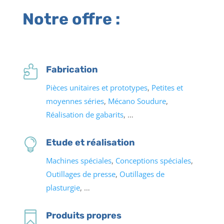
Notre offre :

Fabrication
Pièces unitaires et prototypes
,
Petites et
moyennes séries
,
Mécano Soudure
,
Réalisation de gabarits
, …

Etude et réalisation
Machines spéciales
,
Conceptions spéciales
,
Outillages de presse
,
Outillages de
plasturgie
, …

Produits propres