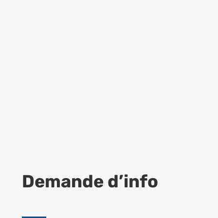
Demande d’info