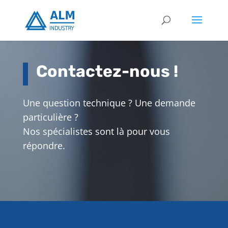
Contactez-nous !
Une question technique ? Une demande
particulière ?
Nos spécialistes sont là pour vous
répondre.